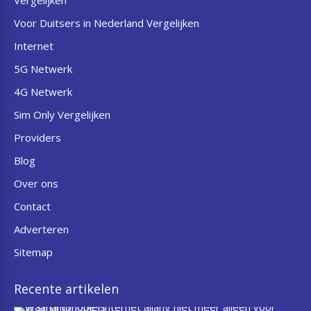
Vergelijken
Voor Duitsers in Nederland Vergelijken
Internet
5G Netwerk
4G Netwerk
Sim Only Vergelijken
Providers
Blog
Over ons
Contact
Adverteren
Sitemap
Recente artikelen