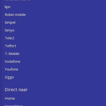
kpn
Robin mobile
Simpel
Simyo
Tele2
Telfort
T-Mobile
Vodafone
Youfone
Ziggo
Direct naar
Home