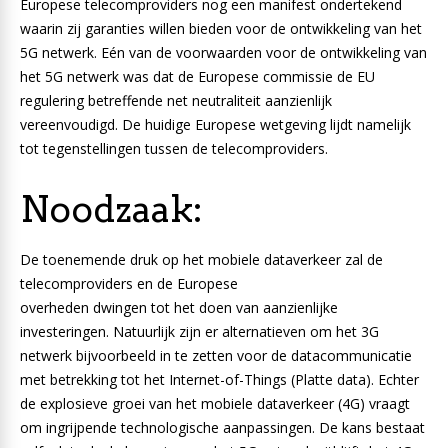
Europese telecomproviders nog een manifest ondertekend
waarin zij garanties willen bieden voor de ontwikkeling van het
5G netwerk. Eén van de voorwaarden voor de ontwikkeling van
het 5G netwerk was dat de Europese commissie de EU
regulering betreffende net neutraliteit aanzienlijk
vereenvoudigd. De huidige Europese wetgeving lijdt namelijk
tot tegenstellingen tussen de telecomproviders.
Noodzaak:
De toenemende druk op het mobiele dataverkeer zal de
telecomproviders en de Europese
overheden dwingen tot het doen van aanzienlijke
investeringen. Natuurlijk zijn er alternatieven om het 3G
netwerk bijvoorbeeld in te zetten voor de datacommunicatie
met betrekking tot het Internet-of-Things (Platte data). Echter
de explosieve groei van het mobiele dataverkeer (4G) vraagt
om ingrijpende technologische aanpassingen. De kans bestaat