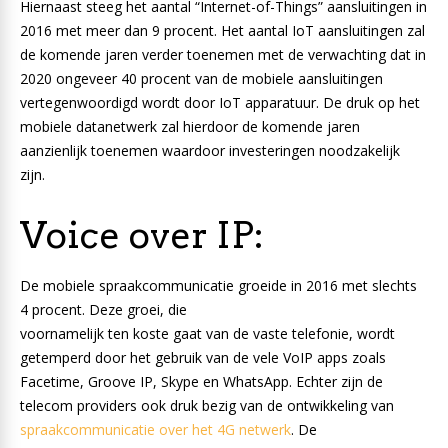
Hiernaast steeg het aantal “Internet-of-Things” aansluitingen in
2016 met meer dan 9 procent. Het aantal IoT aansluitingen zal
de komende jaren verder toenemen met de verwachting dat in
2020 ongeveer 40 procent van de mobiele aansluitingen
vertegenwoordigd wordt door IoT apparatuur. De druk op het
mobiele datanetwerk zal hierdoor de komende jaren
aanzienlijk toenemen waardoor investeringen noodzakelijk
zijn.
Voice over IP:
De mobiele spraakcommunicatie groeide in 2016 met slechts
4 procent. Deze groei, die
voornamelijk ten koste gaat van de vaste telefonie, wordt
getemperd door het gebruik van de vele VoIP apps zoals
Facetime, Groove IP, Skype en WhatsApp. Echter zijn de
telecom providers ook druk bezig van de ontwikkeling van
spraakcommunicatie over het 4G netwerk
. De