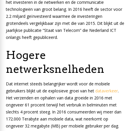
het investeren in de netwerken en de communicatie
technologieën van groot belang. In 2016 heeft de sector voor
2.2 miljard geïnvesteerd waarmee de investeringen
grotendeels vergelijkbaar zijn met die van 2015. Dit blijkt uit de
jaarlijkse publicatie “Staat van Telecom” die Nederland ICT
onlangs heeft gepubliceerd.
Hogere
netwerksnelheden
Dat internet steeds belangrijker wordt voor de mobiele
gebruikers blijkt uit de explosieve groei van het
dataverkeer
.
Het verzenden en ophalen van data groeide in 2016 met
ongeveer 61 procent terwijl het verbruik in belminuten met
slechts 4 procent steeg. In 2016 consumeerden wij meer dan
172.000 Terabyte aan mobiele data, wat neerkomt op
ongeveer 32 megabyte (MB) per mobiele gebruiker per dag.