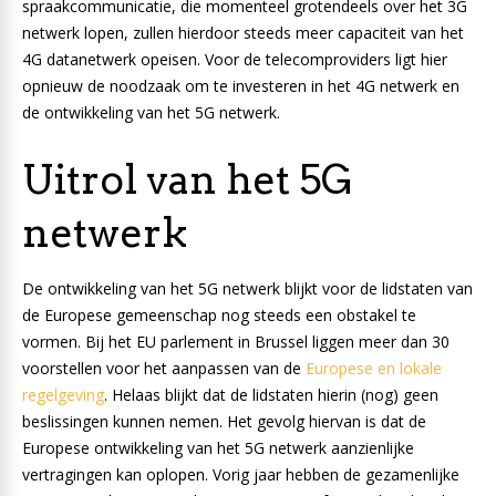
spraakcommunicatie, die momenteel grotendeels over het 3G
netwerk lopen, zullen hierdoor steeds meer capaciteit van het
4G datanetwerk opeisen. Voor de telecomproviders ligt hier
opnieuw de noodzaak om te investeren in het 4G netwerk en
de ontwikkeling van het 5G netwerk.
Uitrol van het 5G
netwerk
De ontwikkeling van het 5G netwerk blijkt voor de lidstaten van
de Europese gemeenschap nog steeds een obstakel te
vormen. Bij het EU parlement in Brussel liggen meer dan 30
voorstellen voor het aanpassen van de
Europese en lokale
regelgeving
. Helaas blijkt dat de lidstaten hierin (nog) geen
beslissingen kunnen nemen. Het gevolg hiervan is dat de
Europese ontwikkeling van het 5G netwerk aanzienlijke
vertragingen kan oplopen. Vorig jaar hebben de gezamenlijke