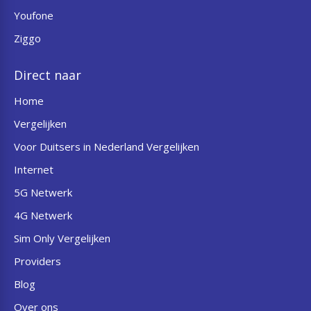
Youfone
Ziggo
Direct naar
Home
Vergelijken
Voor Duitsers in Nederland Vergelijken
Internet
5G Netwerk
4G Netwerk
Sim Only Vergelijken
Providers
Blog
Over ons