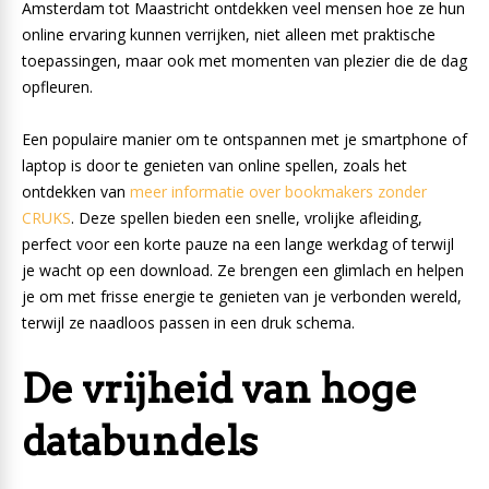
Amsterdam tot Maastricht ontdekken veel mensen hoe ze hun
online ervaring kunnen verrijken, niet alleen met praktische
toepassingen, maar ook met momenten van plezier die de dag
opfleuren.
Een populaire manier om te ontspannen met je smartphone of
laptop is door te genieten van online spellen, zoals het
ontdekken van
meer informatie over bookmakers zonder
CRUKS
. Deze spellen bieden een snelle, vrolijke afleiding,
perfect voor een korte pauze na een lange werkdag of terwijl
je wacht op een download. Ze brengen een glimlach en helpen
je om met frisse energie te genieten van je verbonden wereld,
terwijl ze naadloos passen in een druk schema.
De vrijheid van hoge
databundels