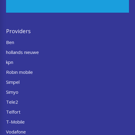
Providers
Ben
hollands nieuwe
kpn
Robin mobile
Simpel
Simyo
Tele2
Telfort
T-Mobile
Vodafone