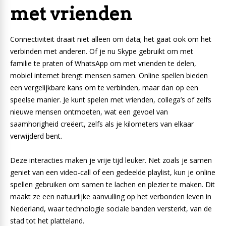
met vrienden
Connectiviteit draait niet alleen om data; het gaat ook om het
verbinden met anderen. Of je nu Skype gebruikt om met
familie te praten of WhatsApp om met vrienden te delen,
mobiel internet brengt mensen samen. Online spellen bieden
een vergelijkbare kans om te verbinden, maar dan op een
speelse manier. Je kunt spelen met vrienden, collega’s of zelfs
nieuwe mensen ontmoeten, wat een gevoel van
saamhorigheid creëert, zelfs als je kilometers van elkaar
verwijderd bent.
Deze interacties maken je vrije tijd leuker. Net zoals je samen
geniet van een video-call of een gedeelde playlist, kun je online
spellen gebruiken om samen te lachen en plezier te maken. Dit
maakt ze een natuurlijke aanvulling op het verbonden leven in
Nederland, waar technologie sociale banden versterkt, van de
stad tot het platteland.