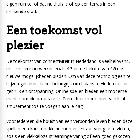
eigen ruimte, of dat nu thuis is of op een terras in een
bruisende stad.
Een toekomst vol
plezier
De toekomst van connectiviteit in Nederland is veelbelovend,
met snellere netwerken zoals 4G en de belofte van 6G die
nieuwe mogelijkheden bieden. Om van deze technologieën te
blijven genieten, is het belangrijk om balans te vinden tussen
gebruik en ontspanning. Online spellen bieden een moderne
manier om die balans te creëren, door momenten van licht
amusement toe te voegen aan je dag.
Voor iedereen die houdt van een verbonden leven bieden deze
spellen een kans om kleine momenten van vreugde te vieren,
zoals een vlekkeloze streamingervaring of een goed gekozen