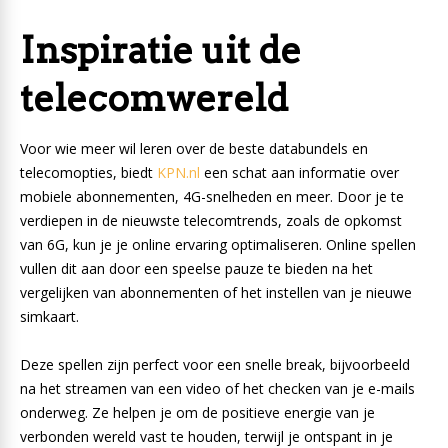
Inspiratie uit de
telecomwereld
Voor wie meer wil leren over de beste databundels en
telecomopties, biedt
KPN.nl
een schat aan informatie over
mobiele abonnementen, 4G-snelheden en meer. Door je te
verdiepen in de nieuwste telecomtrends, zoals de opkomst
van 6G, kun je je online ervaring optimaliseren. Online spellen
vullen dit aan door een speelse pauze te bieden na het
vergelijken van abonnementen of het instellen van je nieuwe
simkaart.
Deze spellen zijn perfect voor een snelle break, bijvoorbeeld
na het streamen van een video of het checken van je e-mails
onderweg. Ze helpen je om de positieve energie van je
verbonden wereld vast te houden, terwijl je ontspant in je