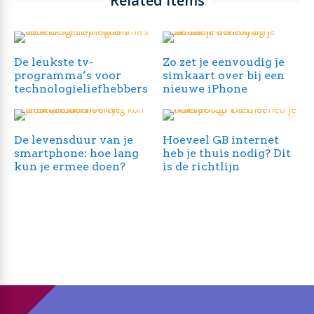
Related Items
De leukste tv-
Zo zet je eenvoudig je
programma’s voor
simkaart over bij een
technologieliefhebbers
nieuwe iPhone
De levensduur van je
Hoeveel GB internet
smartphone: hoe lang
heb je thuis nodig? Dit
kun je ermee doen?
is de richtlijn