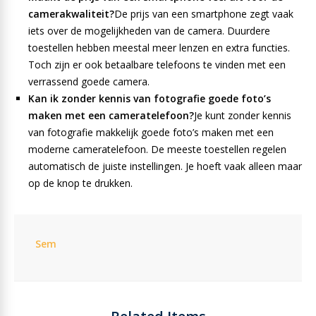
camerakwaliteit?
De prijs van een smartphone zegt vaak
iets over de mogelijkheden van de camera. Duurdere
toestellen hebben meestal meer lenzen en extra functies.
Toch zijn er ook betaalbare telefoons te vinden met een
verrassend goede camera.
Kan ik zonder kennis van fotografie goede foto’s
maken met een cameratelefoon?
Je kunt zonder kennis
van fotografie makkelijk goede foto’s maken met een
moderne cameratelefoon. De meeste toestellen regelen
automatisch de juiste instellingen. Je hoeft vaak alleen maar
op de knop te drukken.
Sem