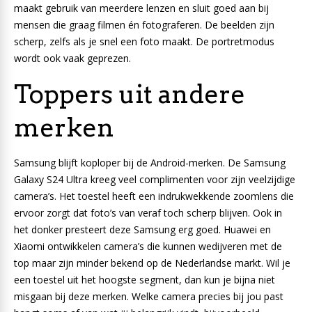
maakt gebruik van meerdere lenzen en sluit goed aan bij
mensen die graag filmen én fotograferen. De beelden zijn
scherp, zelfs als je snel een foto maakt. De portretmodus
wordt ook vaak geprezen.
Toppers uit andere
merken
Samsung blijft koploper bij de Android-merken. De Samsung
Galaxy S24 Ultra kreeg veel complimenten voor zijn veelzijdige
camera’s. Het toestel heeft een indrukwekkende zoomlens die
ervoor zorgt dat foto’s van veraf toch scherp blijven. Ook in
het donker presteert deze Samsung erg goed. Huawei en
Xiaomi ontwikkelen camera’s die kunnen wedijveren met de
top maar zijn minder bekend op de Nederlandse markt. Wil je
een toestel uit het hoogste segment, dan kun je bijna niet
misgaan bij deze merken. Welke camera precies bij jou past