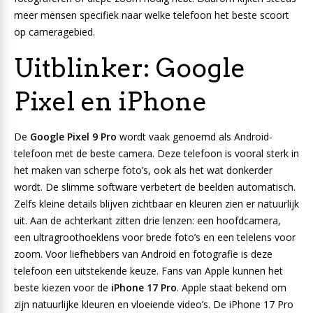
meer mensen specifiek naar welke telefoon het beste scoort
op cameragebied.
Uitblinker: Google
Pixel en iPhone
De
Google Pixel 9 Pro
wordt vaak genoemd als Android-
telefoon met de beste camera. Deze telefoon is vooral sterk in
het maken van scherpe foto’s, ook als het wat donkerder
wordt. De slimme software verbetert de beelden automatisch.
Zelfs kleine details blijven zichtbaar en kleuren zien er natuurlijk
uit. Aan de achterkant zitten drie lenzen: een hoofdcamera,
een ultragroothoeklens voor brede foto’s en een telelens voor
zoom. Voor liefhebbers van Android en fotografie is deze
telefoon een uitstekende keuze. Fans van Apple kunnen het
beste kiezen voor de
iPhone 17 Pro
. Apple staat bekend om
zijn natuurlijke kleuren en vloeiende video’s. De iPhone 17 Pro