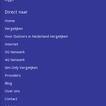
Direct naar
Home
Vergelijken
Voor Duitsers in Nederland Vergelijken
Internet
5G Netwerk
4G Netwerk
Sim Only Vergelijken
Providers
Blog
Over ons
Contact