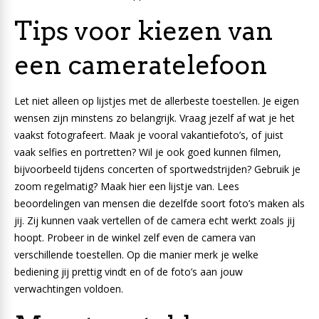
Tips voor kiezen van
een cameratelefoon
Let niet alleen op lijstjes met de allerbeste toestellen. Je eigen
wensen zijn minstens zo belangrijk. Vraag jezelf af wat je het
vaakst fotografeert. Maak je vooral vakantiefoto’s, of juist
vaak selfies en portretten? Wil je ook goed kunnen filmen,
bijvoorbeeld tijdens concerten of sportwedstrijden? Gebruik je
zoom regelmatig? Maak hier een lijstje van. Lees
beoordelingen van mensen die dezelfde soort foto’s maken als
jij. Zij kunnen vaak vertellen of de camera echt werkt zoals jij
hoopt. Probeer in de winkel zelf even de camera van
verschillende toestellen. Op die manier merk je welke
bediening jij prettig vindt en of de foto’s aan jouw
verwachtingen voldoen.