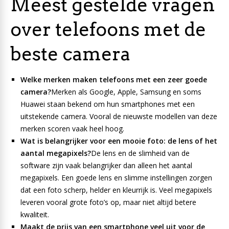
Meest gestelde vragen
over telefoons met de
beste camera
Welke merken maken telefoons met een zeer goede
camera?
Merken als Google, Apple, Samsung en soms
Huawei staan bekend om hun smartphones met een
uitstekende camera. Vooral de nieuwste modellen van deze
merken scoren vaak heel hoog.
Wat is belangrijker voor een mooie foto: de lens of het
aantal megapixels?
De lens en de slimheid van de
software zijn vaak belangrijker dan alleen het aantal
megapixels. Een goede lens en slimme instellingen zorgen
dat een foto scherp, helder en kleurrijk is. Veel megapixels
leveren vooral grote foto’s op, maar niet altijd betere
kwaliteit.
Maakt de prijs van een smartphone veel uit voor de