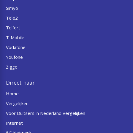
Simyo
Tele2
Telfort
T-Mobile
Vodafone
Youfone
Ziggo
Direct naar
Home
Vergelijken
Voor Duitsers in Nederland Vergelijken
Internet
5G Netwerk