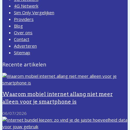
4G Netwerk
Sim Only Vergelijken
Providers
Blog
Over ons
Contact
Adverteren
Sitemap
Recente artikelen
Waarom mobiel internet allang niet meer
alleen voor je smartphone is
06/07/2026