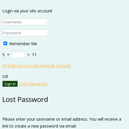
Login via your site account
Remember Me
5
+
=
11
Or login via a social network account
OR
Lost Password
Lost Password
Please enter your username or email address. You will receive a
link to create a new password via email.