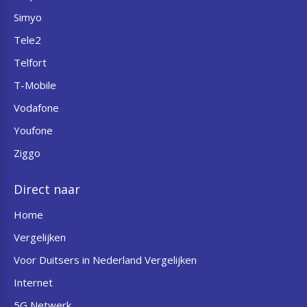
Simyo
Tele2
Telfort
T-Mobile
Vodafone
Youfone
Ziggo
Direct naar
Home
Vergelijken
Voor Duitsers in Nederland Vergelijken
Internet
5G Netwerk